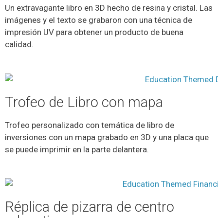
Un extravagante libro en 3D hecho de resina y cristal. Las
imágenes y el texto se grabaron con una técnica de
impresión UV para obtener un producto de buena
calidad.
Trofeo de Libro con mapa
Trofeo personalizado con temática de libro de
inversiones con un mapa grabado en 3D y una placa que
se puede imprimir en la parte delantera.
Réplica de pizarra de centro