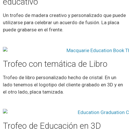
educativo
Un trofeo de madera creativo y personalizado que puede
utilizarse para celebrar un acuerdo de fusión. La placa
puede grabarse en el frente.
Trofeo con temática de Libro
Trofeo de libro personalizado hecho de cristal. En un
lado tenemos el logotipo del cliente grabado en 3D y en
el otro lado, placa tamizada.
Trofeo de Educación en 3D