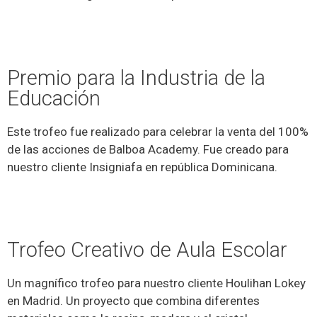
Premio para la Industria de la
Educación
Este trofeo fue realizado para celebrar la venta del 100%
de las acciones de Balboa Academy. Fue creado para
nuestro cliente Insigniafa en república Dominicana.
Trofeo Creativo de Aula Escolar
Un magnífico trofeo para nuestro cliente Houlihan Lokey
en Madrid. Un proyecto que combina diferentes