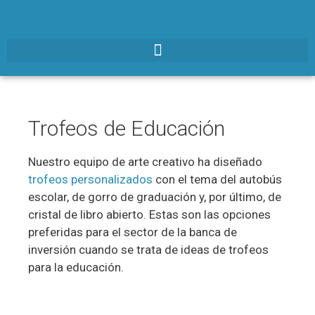
Trofeos de Educación
Nuestro equipo de arte creativo ha diseñado
trofeos personalizados
con el tema del autobús
escolar, de gorro de graduación y, por último, de
cristal de libro abierto. Estas son las opciones
preferidas para el sector de la banca de
inversión cuando se trata de ideas de trofeos
para la educación.