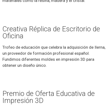
materiales como la resina, madera y el cristal.
Creativa Réplica de Escritorio de
Oficina
Trofeo de educación que celebra la adquisición de Ilerna,
un proveedor de formación profesional español.
Fundimos diferentes moldes en impresión 3D para
obtener un diseño único.
Premio de Oferta Educativa de
Impresión 3D