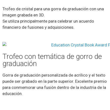
Trofeo de cristal para una gorra de graduación con una
imagen grabada en 3D.
Se utiliza principalmente para celebrar un acuerdo
financiero de fusiones y adquisiciones.
Trofeo con temática de gorro de
graduación
Gorra de graduación personalizada de acrílico y el texto
puede ser grabado en la parte superior. Excelente premio
para conmemorar una fusión dentro de la industria de la
educación.