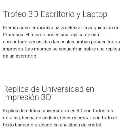
Trofeo 3D Escritorio y Laptop
Premio conmemorativo para celebrar la adquisición de
Proeduca. El mismo posee una replica de una
computadora y un libro las cuales ambas poseen logos
impresos. Las mismas se encuentran sobre una replica
de un escritorio.
Replica de Universidad en
Impresión 3D
Replica de edificio universitario en 3D con todos los
detalles, hecha de acrílico, resina y cristal, con todo el
texto bancario grabado en una placa de cristal.