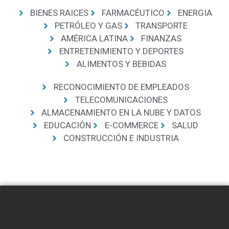
BIENES RAICES
FARMACÉUTICO
ENERGIA
PETRÓLEO Y GAS
TRANSPORTE
AMÉRICA LATINA
FINANZAS
ENTRETENIMIENTO Y DEPORTES
ALIMENTOS Y BEBIDAS
RECONOCIMIENTO DE EMPLEADOS
TELECOMUNICACIONES
ALMACENAMIENTO EN LA NUBE Y DATOS
EDUCACIÓN
E-COMMERCE
SALUD
CONSTRUCCIÓN E INDUSTRIA