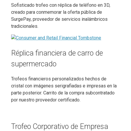
Sofisticado trofeo con réplica de teléfono en 3D,
creado para conmemorar la oferta pública de
SurgePay, proveedor de servicios inalámbricos
tradicionales.
Réplica financiera de carro de
supermercado
Trofeos financieros personalizados hechos de
cristal con imágenes serigrafiadas e impresas en la
parte posterior. Carrito de la compra subcontratado
por nuestro proveedor certificado.
Trofeo Corporativo de Empresa