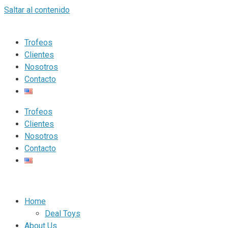
Saltar al contenido
Trofeos
Clientes
Nosotros
Contacto
Trofeos
Clientes
Nosotros
Contacto
Home
Deal Toys
About Us