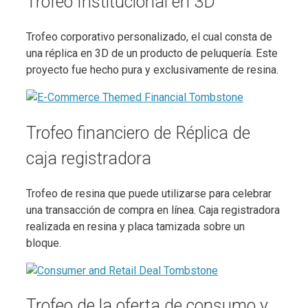
Trofeo Institucional en 3D
Trofeo corporativo personalizado, el cual consta de
una réplica en 3D de un producto de peluquería. Este
proyecto fue hecho pura y exclusivamente de resina.
Trofeo financiero de Réplica de
caja registradora
Trofeo de resina que puede utilizarse para celebrar
una transacción de compra en línea. Caja registradora
realizada en resina y placa tamizada sobre un
bloque.
Trofeo de la oferta de consumo y