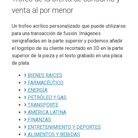
venta al por menor
Un trofeo acrílico personalizado que puede utilizarse
para una transacción de fusión. Imágenes
serigrafiadas en la parte superior y podemos añadir
el logotipo de su cliente recortado en 3D en la parte
superior de la pieza y el texto grabado en una placa
de plata.
BIENES RAICES
FARMACÉUTICO
ENERGIA
PETRÓLEO Y GAS
TRANSPORTE
AMÉRICA LATINA
FINANZAS
ENTRETENIMIENTO Y DEPORTES
ALIMENTOS Y BEBIDAS