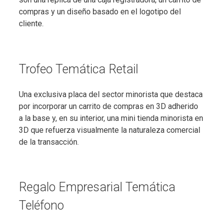
compras y un diseño basado en el logotipo del
cliente.
Trofeo Temática Retail
Una exclusiva placa del sector minorista que destaca
por incorporar un carrito de compras en 3D adherido
a la base y, en su interior, una mini tienda minorista en
3D que refuerza visualmente la naturaleza comercial
de la transacción.
Regalo Empresarial Temática
Teléfono