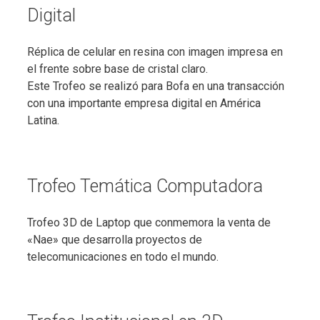
Digital
Réplica de celular en resina con imagen impresa en
el frente sobre base de cristal claro.
Este Trofeo se realizó para Bofa en una transacción
con una importante empresa digital en América
Latina.
Trofeo Temática Computadora
Trofeo 3D de Laptop que conmemora la venta de
«Nae» que desarrolla proyectos de
telecomunicaciones en todo el mundo.